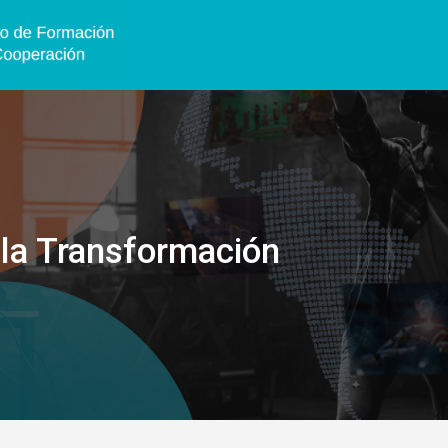
 la Transformación