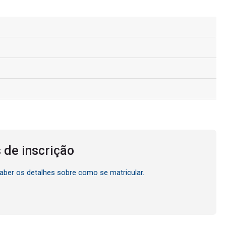
 de inscrição
saber os detalhes sobre como se matricular.