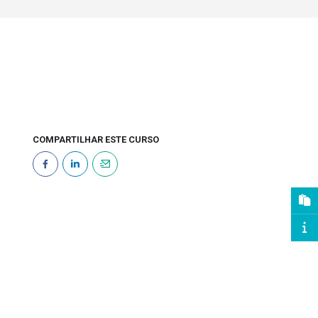
COMPARTILHAR ESTE CURSO
Blocos