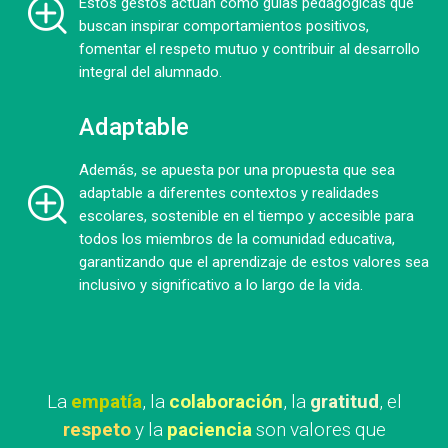
Estos gestos actúan como guías pedagógicas que
buscan inspirar comportamientos positivos,
fomentar el respeto mutuo y contribuir al desarrollo
integral del alumnado.
Adaptable
Además, se apuesta por una propuesta que sea
adaptable a diferentes contextos y realidades
escolares, sostenible en el tiempo y accesible para
todos los miembros de la comunidad educativa,
garantizando que el aprendizaje de estos valores sea
inclusivo y significativo a lo largo de la vida.
La
empatía
, la
colaboración
, la
gratitud
, el
respeto
y la
paciencia
son valores que