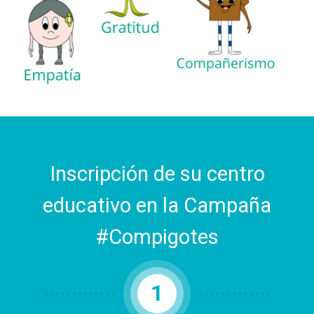
Inscripción de su centro
educativo en la Campaña
#Compigotes
1