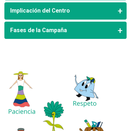
Implicación del Centro
Fases de la Campaña