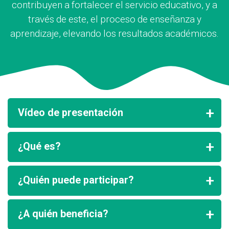
contribuyen a fortalecer el servicio educativo, y a
través de este, el proceso de enseñanza y
aprendizaje, elevando los resultados académicos.
Vídeo de presentación
¿Qué es?
¿Quién puede participar?
¿A quién beneficia?