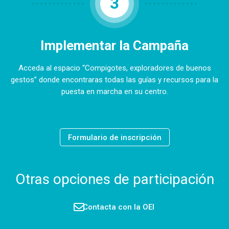
3
Implementar la Campaña
Acceda al espacio “Compigotes, exploradores de buenos
gestos” donde encontraras todas las guías y recursos para la
puesta en marcha en su centro.
Formulario de inscripción
Otras opciones de participación
Contacta con la OEI