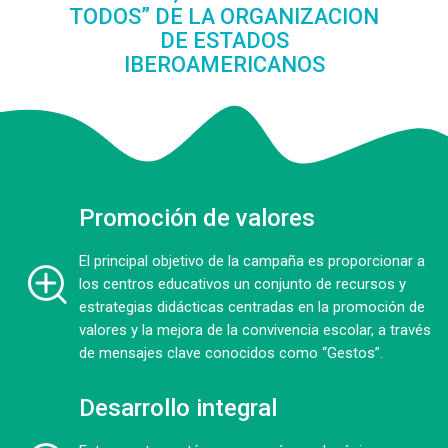
TODOS” DE LA ORGANIZACION
DE ESTADOS
IBEROAMERICANOS
Promoción de valores
El principal objetivo de la campaña es proporcionar a
los centros educativos un conjunto de recursos y
estrategias didácticas centradas en la promoción de
valores y la mejora de la convivencia escolar, a través
de mensajes clave conocidos como “Gestos”.
Desarrollo integral