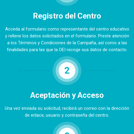
Registro del Centro
Acceda al formulario como representante del centro educativo
y rellene los datos solicitados en el formulario. Preste atención
a los Términos y Condiciones de la Campaña, así como a las
finalidades para las que la OEI recoge sus datos de contacto.
2
Aceptación y Acceso
Una vez enviada su solicitud, recibirá un correo con la dirección
de enlace, usuario y contraseña del centro.