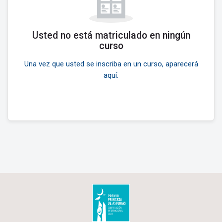
Usted no está matriculado en ningún
curso
Una vez que usted se inscriba en un curso, aparecerá
aquí.